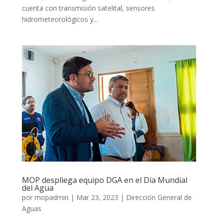
cuenta con transmisión satelital, sensores
hidrometeorológicos y...
MOP despliega equipo DGA en el Día Mundial
del Agua
por
mopadmin
|
Mar 23, 2023
|
Dirección General de
Aguas