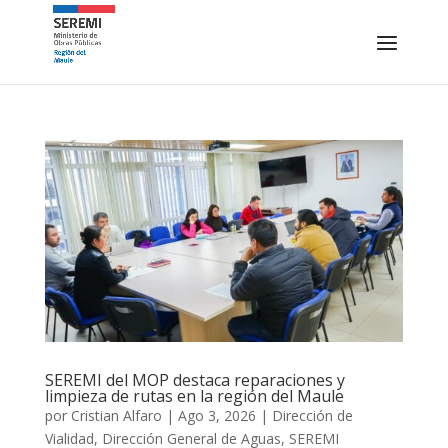
SEREMI del MOP destaca reparaciones y
limpieza de rutas en la región del Maule
por
Cristian Alfaro
|
Ago 3, 2026
|
Dirección de
Vialidad
,
Dirección General de Aguas
,
SEREMI