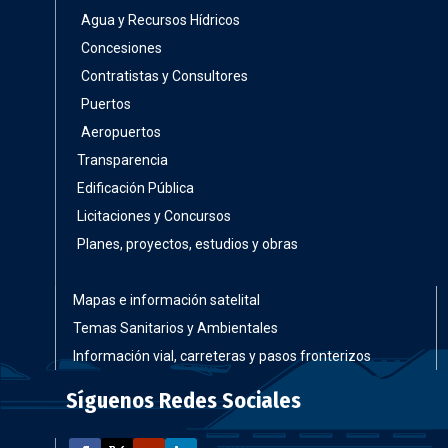
Agua y Recursos Hídricos
Concesiones
Contratistas y Consultores
Puertos
Aeropuertos
Transparencia
Edificación Pública
Licitaciones y Concursos
Planes, proyectos, estudios y obras
Mapas e información satelital
Temas Sanitarios y Ambientales
Información vial, carreteras y pasos fronterizos
Síguenos Redes Sociales