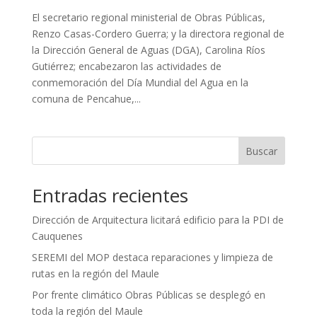
El secretario regional ministerial de Obras Públicas,
Renzo Casas-Cordero Guerra; y la directora regional de
la Dirección General de Aguas (DGA), Carolina Ríos
Gutiérrez; encabezaron las actividades de
conmemoración del Día Mundial del Agua en la
comuna de Pencahue,...
Buscar
Entradas recientes
Dirección de Arquitectura licitará edificio para la PDI de
Cauquenes
SEREMI del MOP destaca reparaciones y limpieza de
rutas en la región del Maule
Por frente climático Obras Públicas se desplegó en
toda la región del Maule