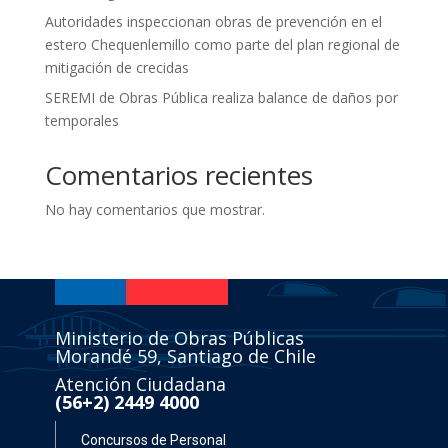
Autoridades inspeccionan obras de prevención en el
estero Chequenlemillo como parte del plan regional de
mitigación de crecidas
SEREMI de Obras Pública realiza balance de daños por
temporales
Comentarios recientes
No hay comentarios que mostrar.
Ministerio de Obras Públicas
Morandé 59, Santiago de Chile
Atención Ciudadana
(56+2) 2449 4000
Concursos de Personal