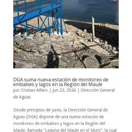
DGA suma nueva estación de monitoreo de
embalses y lagos en la Región del Maule
por
Cristian Alfaro
|
Jun 23, 2026
|
Dirección General
de Aguas
Desde principios de junio, la Dirección General de
Aguas (DGA) dispone de una nueva estación de
monitoreo de embalses y lagos en la Región del
Maule, llamada “Laguna del Maule en el Muro”, la cual