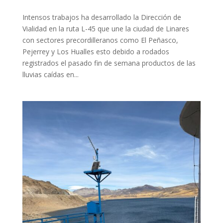
Intensos trabajos ha desarrollado la Dirección de
Vialidad en la ruta L-45 que une la ciudad de Linares
con sectores precordilleranos como El Peñasco,
Pejerrey y Los Hualles esto debido a rodados
registrados el pasado fin de semana productos de las
lluvias caídas en...